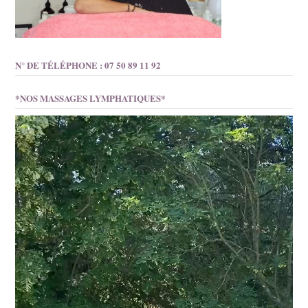
N° DE TÉLÉPHONE : 07 50 89 11 92
*NOS MASSAGES LYMPHATIQUES*
Lecteur
vidéo