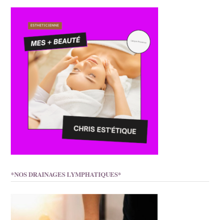
*NOS DRAINAGES LYMPHATIQUES*