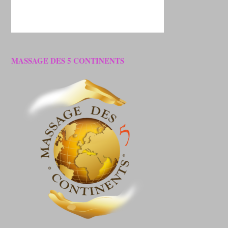
MASSAGE DES 5 CONTINENTS