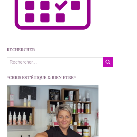
RECHERCHER
*CHRIS EST’ÉTIQUE & BIEN-ETRE*