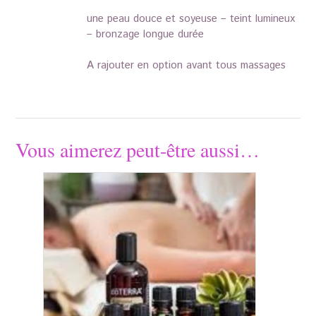
une peau douce et soyeuse – teint lumineux
– bronzage longue durée
A rajouter en option avant tous massages
Vous aimerez peut-être aussi…