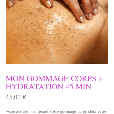
MON GOMMAGE CORPS +
HYDRATATION 45 MIN
45,00
€
Réservez dès maintenant votre gommage corps chez votre