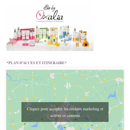
*PLAN D’ACCES ET ITINERAIRE*
Cliquez pour accepter les cookies marketing et
activer ce contenu