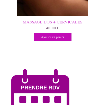
MASSAGE DOS + CERVICALES
40,00
€
Ajouter au panier