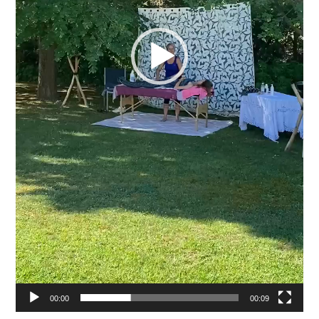
00:00
00:09