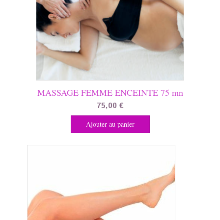
MASSAGE FEMME ENCEINTE 75 mn
75,00
€
Ajouter au panier