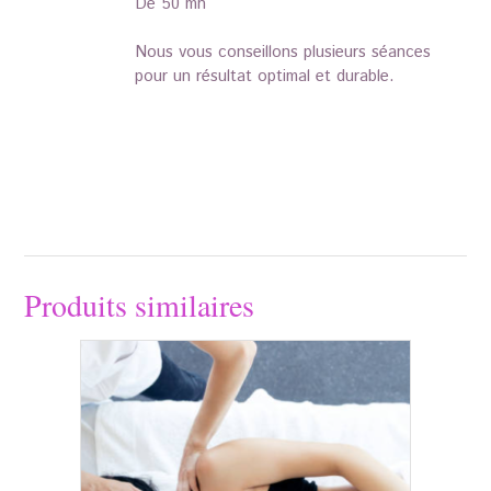
De 50 mn
Nous vous conseillons plusieurs séances
pour un résultat optimal et durable.
Produits similaires