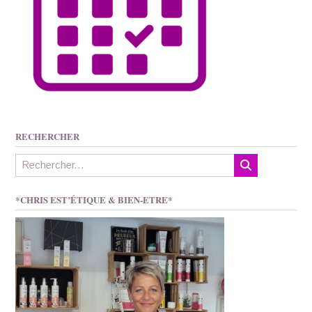
RECHERCHER
*CHRIS EST’ÉTIQUE & BIEN-ETRE*