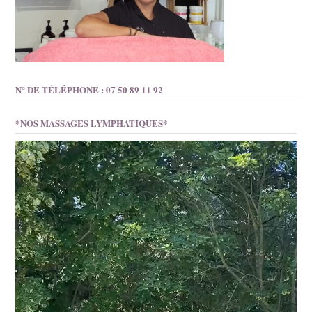
N° DE TÉLÉPHONE : 07 50 89 11 92
*NOS MASSAGES LYMPHATIQUES*
Lecteur
vidéo