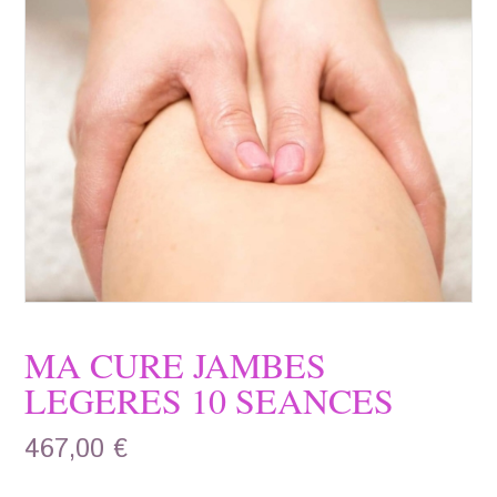
MA CURE JAMBES
LEGERES 10 SEANCES
467,00
€