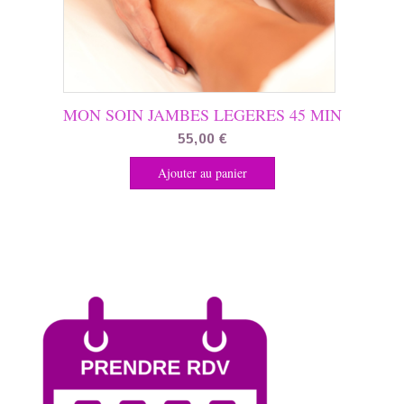
MON SOIN JAMBES LEGERES 45 MIN
55,00
€
Ajouter au panier