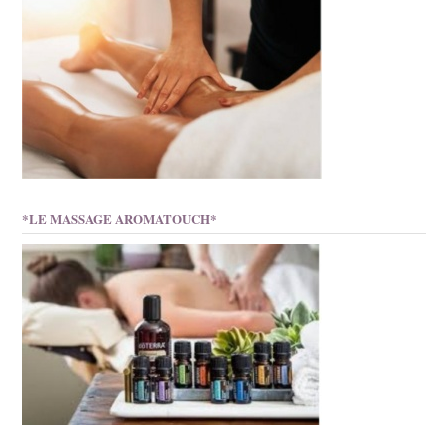
*LE MASSAGE AROMATOUCH*