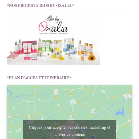
*NOS PRODUITS BIOS BY OXALIA*
*PLAN D’ACCES ET ITINERAIRE*
Cliquez pour accepter les cookies marketing et
activer ce contenu