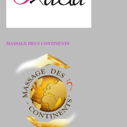
MASSAGE DES 5 CONTINENTS