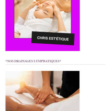
*NOS DRAINAGES LYMPHATIQUES*