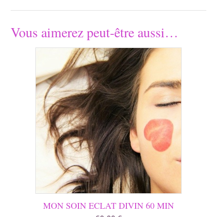
Vous aimerez peut-être aussi…
MON SOIN ECLAT DIVIN 60 MIN