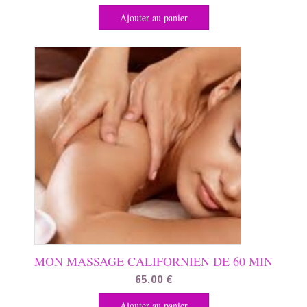
Ajouter au panier
MON MASSAGE CALIFORNIEN DE 60 MIN
65,00
€
Ajouter au panier