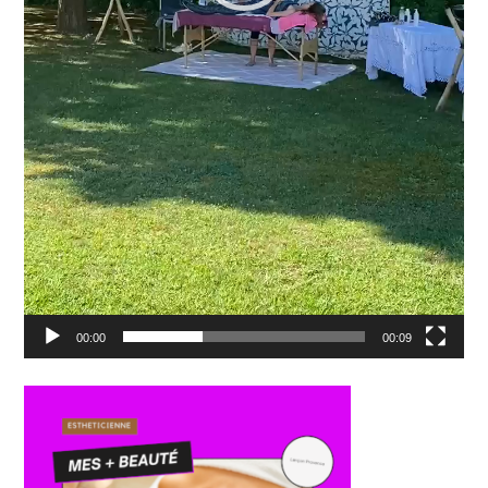
00:00
00:09