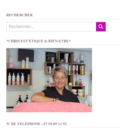
RECHERCHER
*CHRIS EST’ÉTIQUE & BIEN-ETRE*
N° DE TÉLÉPHONE : 07 50 89 11 92