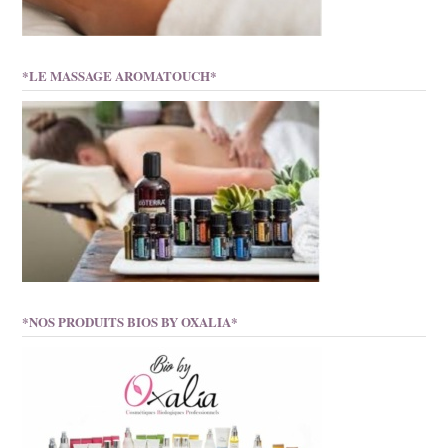
*LE MASSAGE AROMATOUCH*
*NOS PRODUITS BIOS BY OXALIA*