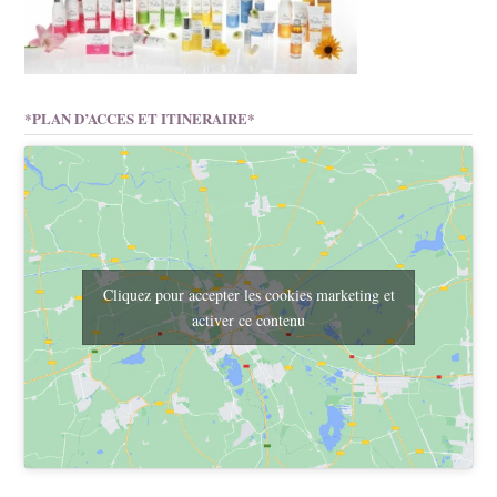
*PLAN D’ACCES ET ITINERAIRE*
Cliquez pour accepter les cookies marketing et
activer ce contenu