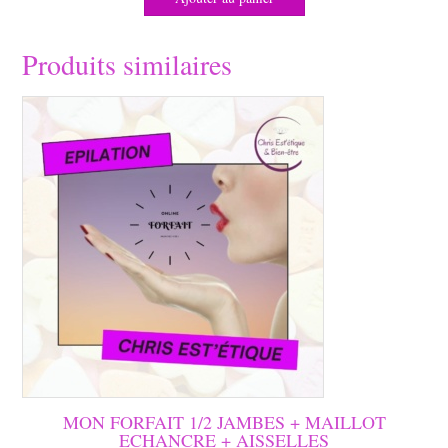
Produits similaires
MON FORFAIT 1/2 JAMBES + MAILLOT
ECHANCRE + AISSELLES