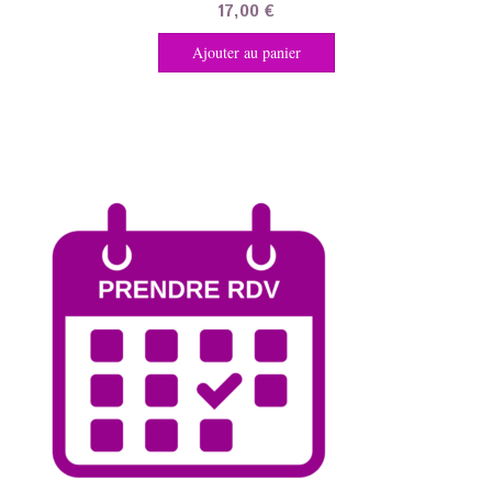
17,00
€
Ajouter au panier