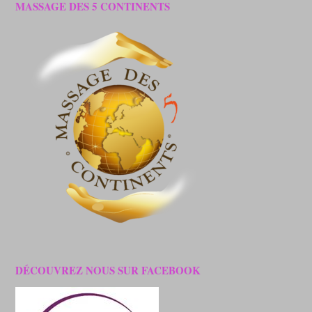
MASSAGE DES 5 CONTINENTS
DÉCOUVREZ NOUS SUR FACEBOOK