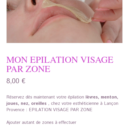
MON EPILATION VISAGE
PAR ZONE
8,00
€
Réservez dès maintenant votre épilation
lèvres, menton,
joues, nez, oreilles
, chez votre esthéticienne à Lançon
Provence : EPILATION VISAGE PAR ZONE
Ajouter autant de zones à effectuer