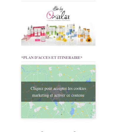
*PLAN D’ACCES ET ITINERAIRE*
Cliquez pour accepter les cookies
marketing et activer ce contenu