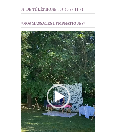
N° DE TÉLÉPHONE : 07 50 89 11 92
*NOS MASSAGES LYMPHATIQUES*
Lecteur
vidéo