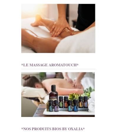
*LE MASSAGE AROMATOUCH*
*NOS PRODUITS BIOS BY OXALIA*