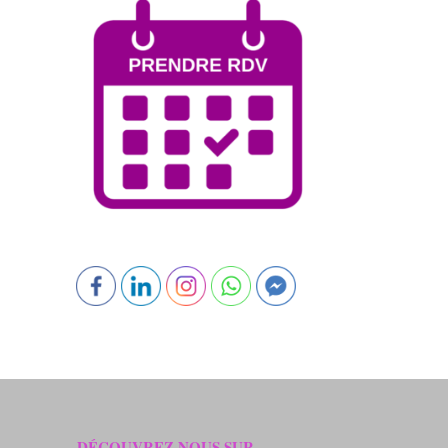
DÉCOUVREZ NOUS SUR