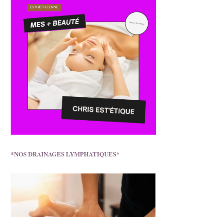
*NOS DRAINAGES LYMPHATIQUES*