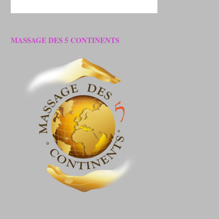
MASSAGE DES 5 CONTINENTS