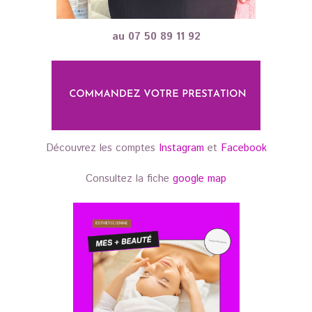
au 07 50 89 11 92
Découvrez les comptes
Instagram
et
Facebook
Consultez la fiche
google map