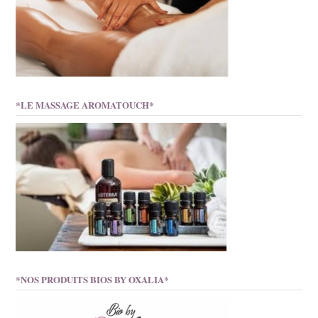
*LE MASSAGE AROMATOUCH*
*NOS PRODUITS BIOS BY OXALIA*