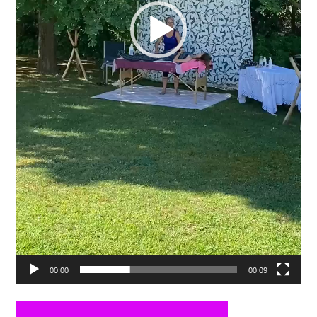
00:00
00:09