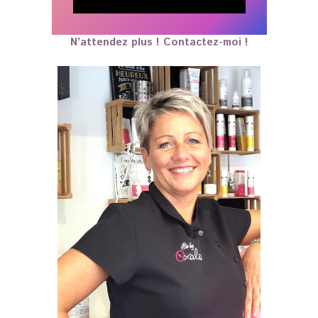
N’attendez plus ! Contactez-moi !