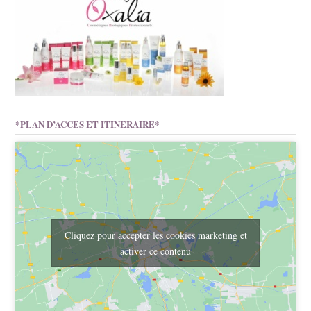
*PLAN D’ACCES ET ITINERAIRE*
Cliquez pour accepter les cookies marketing et
activer ce contenu