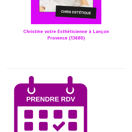
Christine votre Esthéticienne à Lançon
Provence
(13680)