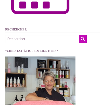
RECHERCHER
*CHRIS EST’ÉTIQUE & BIEN-ETRE*