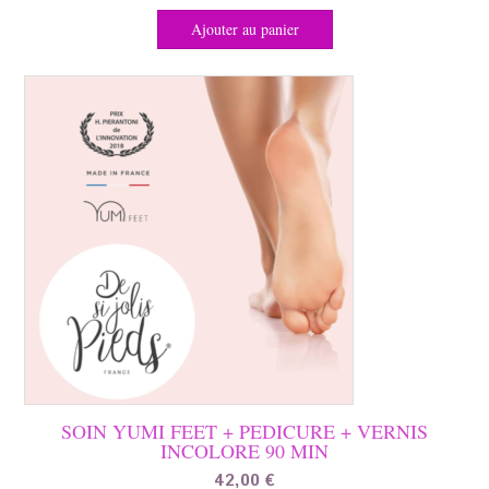
Ajouter au panier
SOIN YUMI FEET + PEDICURE + VERNIS
INCOLORE 90 MIN
42,00
€