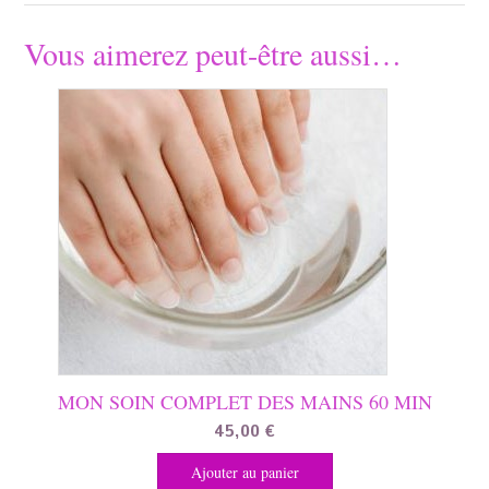
Vous aimerez peut-être aussi…
MON SOIN COMPLET DES MAINS 60 MIN
45,00
€
Ajouter au panier