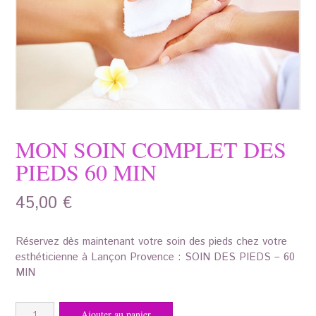
MON SOIN COMPLET DES
PIEDS 60 MIN
45,00
€
Réservez dès maintenant votre soin des pieds chez votre
esthéticienne à Lançon Provence : SOIN DES PIEDS – 60
MIN
quantité
Ajouter au panier