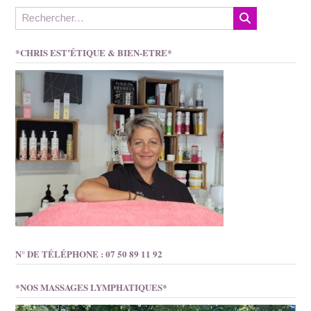
*CHRIS EST’ÉTIQUE & BIEN-ETRE*
N° DE TÉLÉPHONE : 07 50 89 11 92
*NOS MASSAGES LYMPHATIQUES*