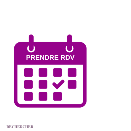
RECHERCHER