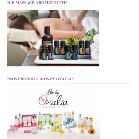
*LE MASSAGE AROMATOUCH*
*NOS PRODUITS BIOS BY OXALIA*