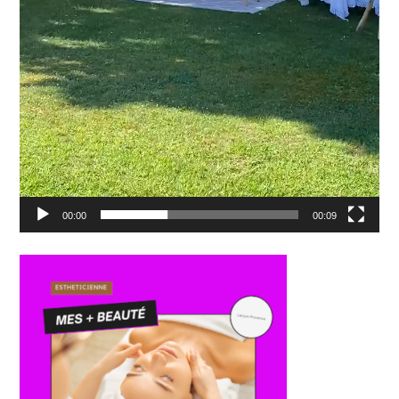
00:00
00:09