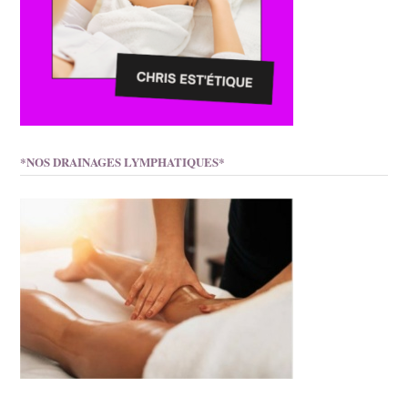
*NOS DRAINAGES LYMPHATIQUES*