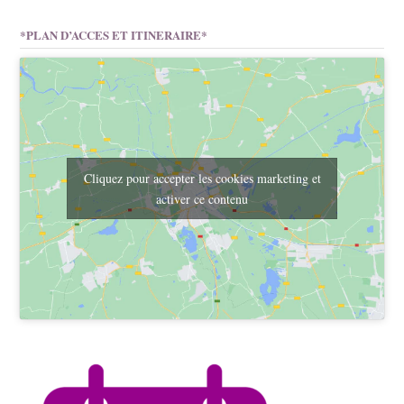
*PLAN D’ACCES ET ITINERAIRE*
Cliquez pour accepter les cookies marketing et
activer ce contenu