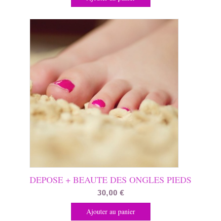
DEPOSE + BEAUTE DES ONGLES PIEDS
30,00
€
Ajouter au panier