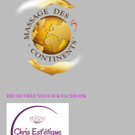
DÉCOUVREZ NOUS SUR FACEBOOK