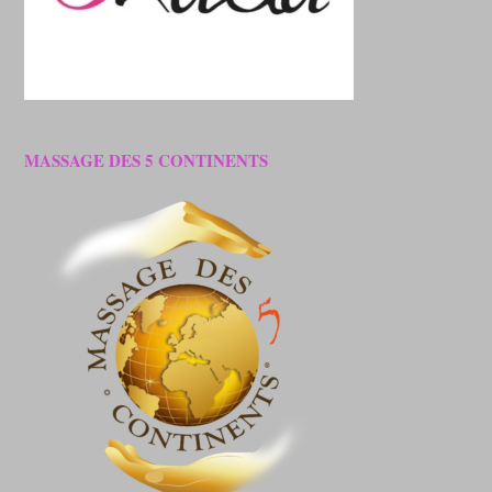
MASSAGE DES 5 CONTINENTS