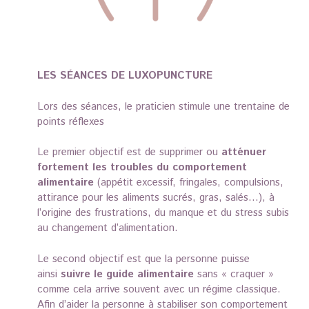
LES SÉANCES DE LUXOPUNCTURE
Lors des séances, le praticien stimule une trentaine de
points réflexes
Le premier objectif est de supprimer ou
atténuer
fortement les troubles du comportement
alimentaire
(appétit excessif, fringales, compulsions,
attirance pour les aliments sucrés, gras, salés…), à
l’origine des frustrations, du manque et du stress subis
au changement d’alimentation.
Le second objectif est que la personne puisse
ainsi
suivre le guide alimentaire
sans « craquer »
comme cela arrive souvent avec un régime classique.
Afin d’aider la personne à stabiliser son comportement