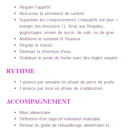
Réguler l’appétit
Retrouver le sentiment de satiété
Supprimer les comportements compulsifs (ne plus «
manger ses émotions »). Stop aux fringales,
grignotages, envies de sucré, de salé, ou de gras…
Améliorer le sommeil et l’humeur
Réguler le transit
Diminuer la rétention d’eau
Stabiliser le poids de forme avec des règles simples
RYTHME
1 séance par semaine en phase de perte de poids
1 séance par mois en phase de stabilisation
ACCOMPAGNEMENT
Bilan alimentaire
Définition d’un objectif individuel réalisable
Remise du guide de rééquilibrage alimentaire et