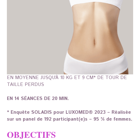
EN MOYENNE JUSQU’À 10 KG ET 9 CM* DE TOUR DE
TAILLE PERDUS
EN 14 SÉANCES DE 20 MIN.
* Enquête SOLADIS pour LUXOMED® 2023 – Réalisée
sur un panel de 192 participant(e)s – 95 % de femmes.
OBJECTIFS