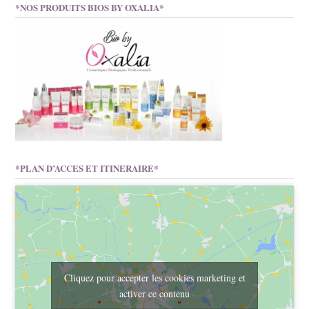
*NOS PRODUITS BIOS BY OXALIA*
*PLAN D’ACCES ET ITINERAIRE*
Cliquez pour accepter les cookies marketing et
activer ce contenu