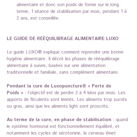
alimentaire et donc son poids de forme sur le long
terme, 1 séance de stabilisation par mois, pendant 1 à
2 ans, est conseillée.
LE GUIDE DE RÉÉQUILIBRAGE ALIMENTAIRE LUXO
Le guide LUXO® explique comment reprendre une bonne
hygiène alimentaire. Il décrit les phases de rééquilibrage
alimentaire à suivre, basées sur une alimentation
traditionnelle et familiale, sans complément alimentaire.
Pendant la cure de Luxopuncture® « Perte de
Poids »
: l’objectif est de perdre 3 à 4 kilos par mois. Les
apports de féculents sont limités. Les aliments trop sucrés
ou gras, ainsi que les aliments light sont proscrits.
Au terme de la cure, en phase de stabilisation
: quand
le système hormonal est fonctionnellement équilibré, et
notamment les cycles de sérotonine, le cerveau émet