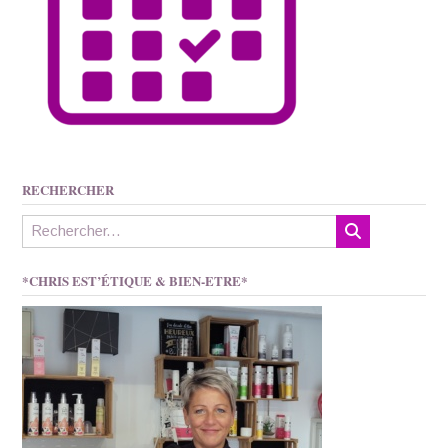
RECHERCHER
*CHRIS EST’ÉTIQUE & BIEN-ETRE*