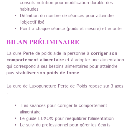
conseils nutrition pour modification durable des
habitudes
Définition du nombre de séances pour atteindre
l’objectif fixé
Point à chaque séance (poids et mesure) et écoute
BILAN PRÉLIMINAIRE
La cure Perte de poids aide la personne à
corriger son
comportement alimentaire
et à adopter une alimentation
qui correspond à ses besoins alimentaires pour atteindre
puis
stabiliser son poids de forme
.
La cure de Luxopuncture Perte de Poids repose sur 3 axes
:
Les séances pour corriger le comportement
alimentaire
Le guide LUXO® pour rééquilibrer l’alimentation
Le suivi du professionnel pour gérer les écarts