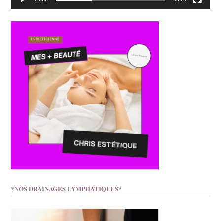
*NOS DRAINAGES LYMPHATIQUES*