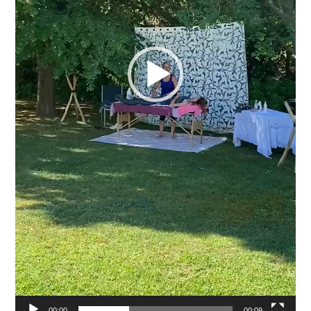
00:00
00:09