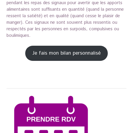
pendant les repas des signaux pour avertir que les apports
alimentaires sont suffisants en quantité (quand la personne
ressent la satiété) et en qualité (quand cesse le plaisir de
manger). Ces signaux ne sont souvent plus ressentis ou
respectés par les personnes en surpoids, compulsives ou
boulimiques.
Je fais mon bilan personnalisé