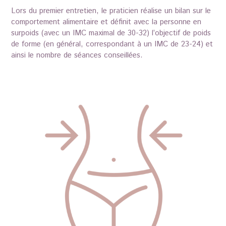
Lors du premier entretien, le praticien réalise un bilan sur le
comportement alimentaire et définit avec la personne en
surpoids (avec un IMC maximal de 30-32) l’objectif de poids
de forme (en général, correspondant à un IMC de 23-24) et
ainsi le nombre de séances conseillées.