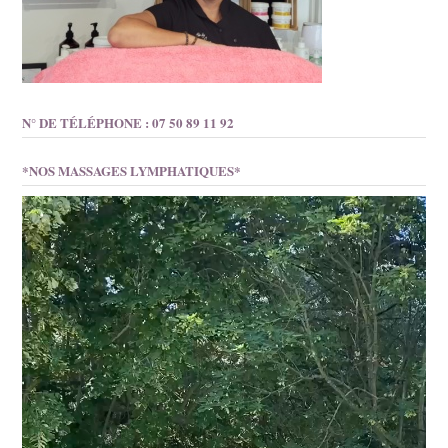
N° DE TÉLÉPHONE : 07 50 89 11 92
*NOS MASSAGES LYMPHATIQUES*
Lecteur
vidéo