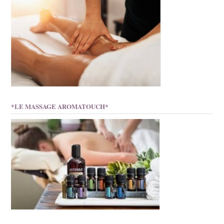
*LE MASSAGE AROMATOUCH*