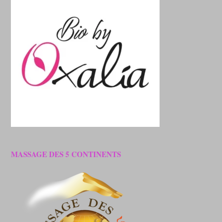
MASSAGE DES 5 CONTINENTS