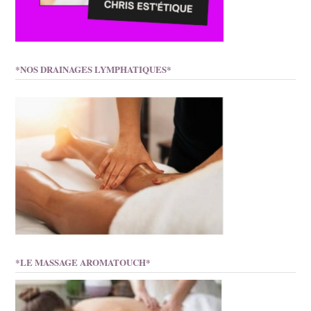
*NOS DRAINAGES LYMPHATIQUES*
*LE MASSAGE AROMATOUCH*