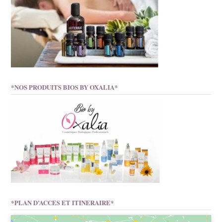
*NOS PRODUITS BIOS BY OXALIA*
*PLAN D’ACCES ET ITINERAIRE*