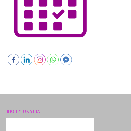
BIO BY OXALIA