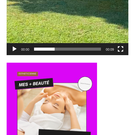
00:00
00:09