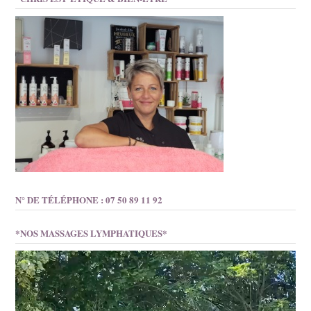
N° DE TÉLÉPHONE : 07 50 89 11 92
*NOS MASSAGES LYMPHATIQUES*
Lecteur
vidéo