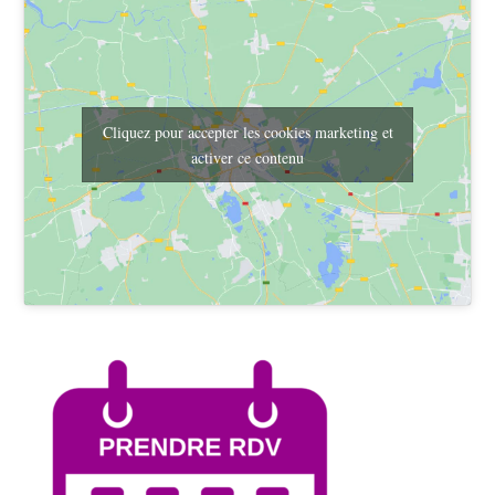
Cliquez pour accepter les cookies marketing et
activer ce contenu